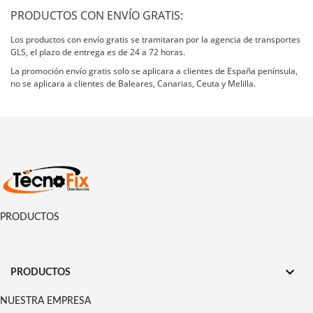
PRODUCTOS CON ENVÍO GRATIS:
Los productos con envío gratis se tramitaran por la agencia de transportes
GLS, el plazo de entrega es de 24 a 72 horas.
La promoción envío gratis solo se aplicara a clientes de España península,
no se aplicara a clientes de Baleares, Canarias, Ceuta y Melilla.
PRODUCTOS

PRODUCTOS
NUESTRA EMPRESA