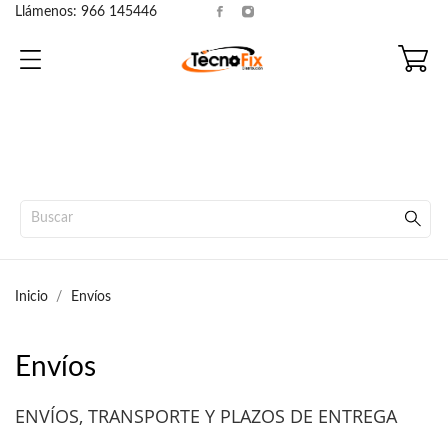
Llámenos:
966 145446
Inicio
Envíos
Envíos
ENVÍOS, TRANSPORTE Y PLAZOS DE ENTREGA