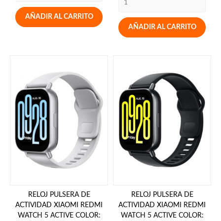
AÑADIR AL CARRITO
AÑADIR AL CARRITO
RELOJ PULSERA DE
RELOJ PULSERA DE
ACTIVIDAD XIAOMI REDMI
ACTIVIDAD XIAOMI REDMI
WATCH 5 ACTIVE COLOR:
WATCH 5 ACTIVE COLOR: