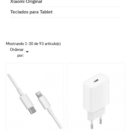
Xiaomi Original
Teclados para Tablet
Mostrando 1-30 de 93 artículo(s)
Ordenar

por: