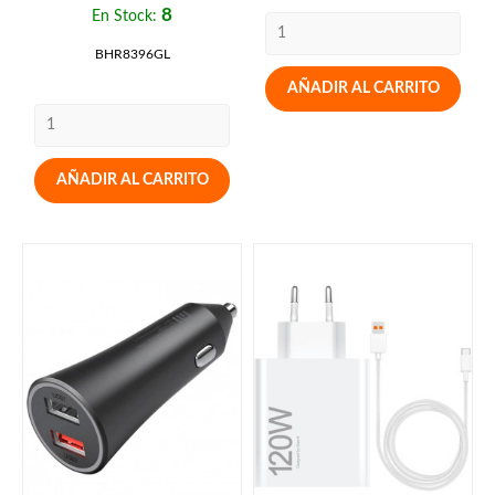
8
En Stock:
BHR8396GL
AÑADIR AL CARRITO
AÑADIR AL CARRITO