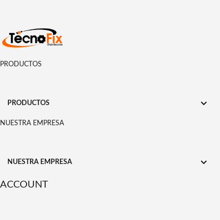
PRODUCTOS

PRODUCTOS
NUESTRA EMPRESA

NUESTRA EMPRESA
ACCOUNT