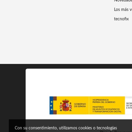
Novedad
Los más v
tecnofix
Con su consentimiento, utilizamos cookies o tecnologías