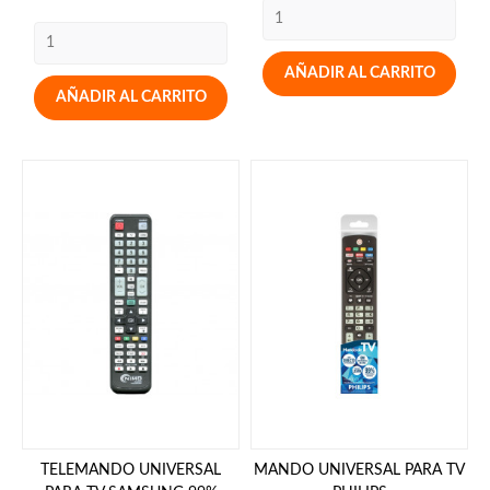
AÑADIR AL CARRITO
AÑADIR AL CARRITO
TELEMANDO UNIVERSAL
MANDO UNIVERSAL PARA TV