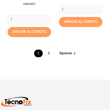
MAN307
AÑADIR AL CARRITO
AÑADIR AL CARRITO

1
2
Siguiente