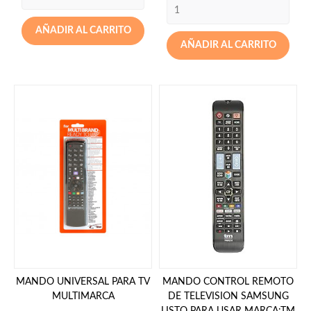
AÑADIR AL CARRITO
AÑADIR AL CARRITO
MANDO UNIVERSAL PARA TV
MANDO CONTROL REMOTO
MULTIMARCA
DE TELEVISION SAMSUNG
LISTO PARA USAR MARCA:TM