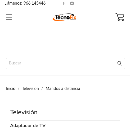
Llámenos:
966 145446
Inicio
Televisión
Mandos a distancia
Televisión
Adaptador de TV