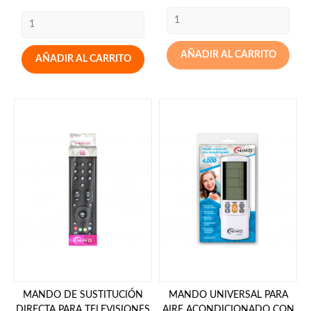
AÑADIR AL CARRITO
AÑADIR AL CARRITO
MANDO DE SUSTITUCIÓN
MANDO UNIVERSAL PARA
DIRECTA PARA TELEVISIONES
AIRE ACONDICIONADO CON