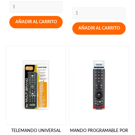
AÑADIR AL CARRITO
AÑADIR AL CARRITO
TELEMANDO UNIVERSAL
MANDO PROGRAMABLE POR