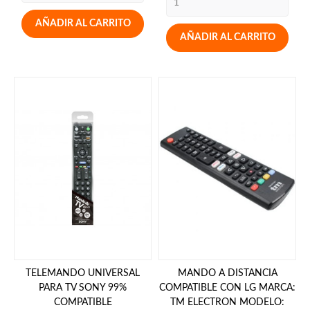
AÑADIR AL CARRITO
AÑADIR AL CARRITO
TELEMANDO UNIVERSAL
MANDO A DISTANCIA
PARA TV SONY 99%
COMPATIBLE CON LG MARCA:
COMPATIBLE
TM ELECTRON MODELO: