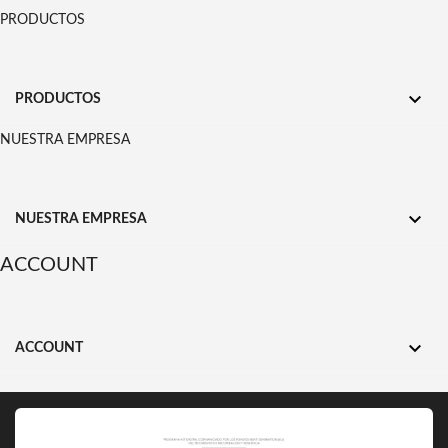
PRODUCTOS

PRODUCTOS
NUESTRA EMPRESA

NUESTRA EMPRESA
ACCOUNT

ACCOUNT