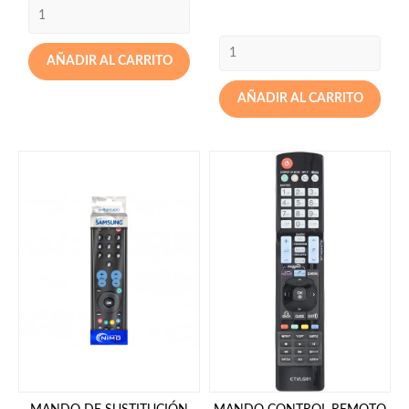
AÑADIR AL CARRITO
AÑADIR AL CARRITO