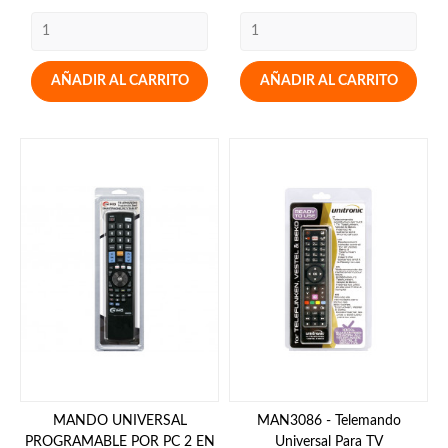
AÑADIR AL CARRITO
AÑADIR AL CARRITO
MANDO UNIVERSAL
MAN3086 - Telemando
PROGRAMABLE POR PC 2 EN
Universal Para TV