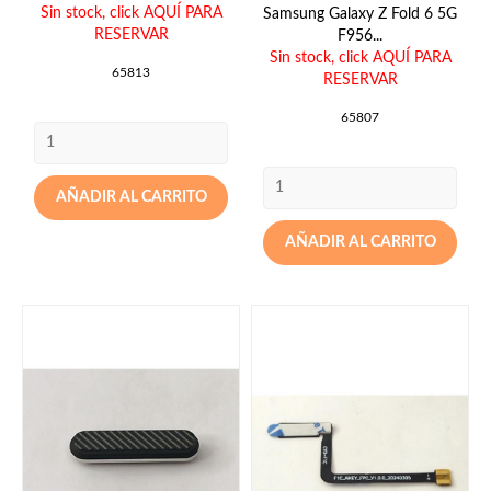
Sin stock,
click AQUÍ PARA
Samsung Galaxy Z Fold 6 5G
RESERVAR
F956...
Sin stock,
click AQUÍ PARA
65813
RESERVAR
65807
AÑADIR AL CARRITO
AÑADIR AL CARRITO