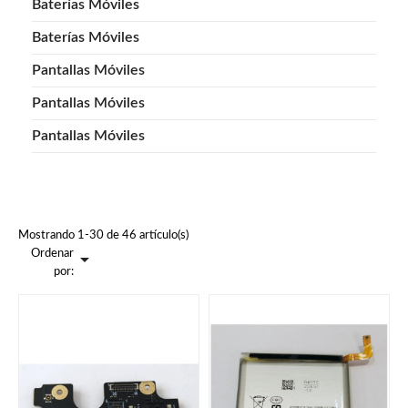
Baterías Móviles
Baterías Móviles
Pantallas Móviles
Pantallas Móviles
Pantallas Móviles
Mostrando 1-30 de 46 artículo(s)
Ordenar

por: