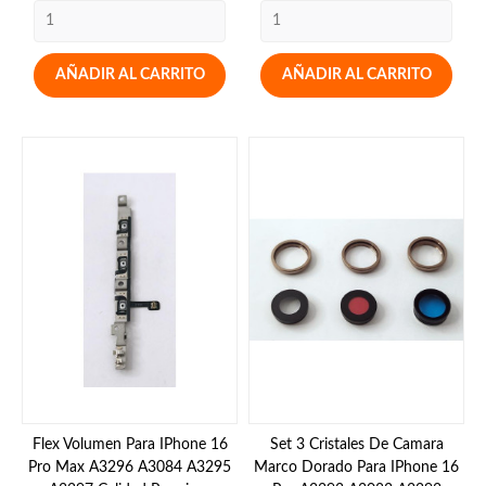
AÑADIR AL CARRITO
AÑADIR AL CARRITO
Flex Volumen Para IPhone 16
Set 3 Cristales De Camara
Pro Max A3296 A3084 A3295
Marco Dorado Para IPhone 16