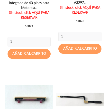
A3297...
integrado de 40 pines para
Sin stock,
click AQUÍ PARA
Motorola...
RESERVAR
Sin stock,
click AQUÍ PARA
RESERVAR
65823
65824
AÑADIR AL CARRITO
AÑADIR AL CARRITO