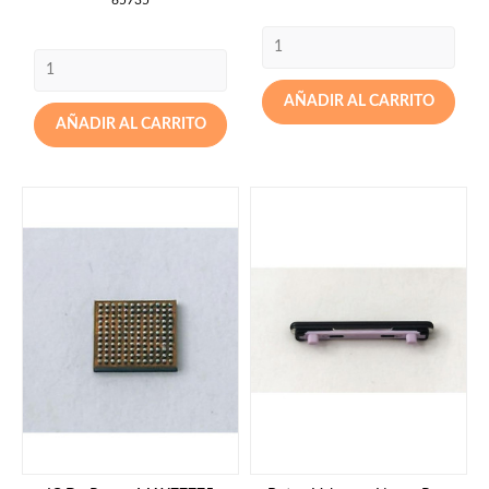
AÑADIR AL CARRITO
AÑADIR AL CARRITO