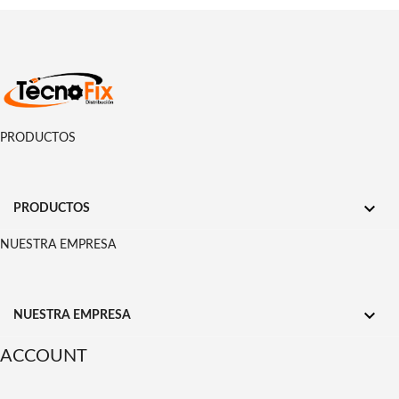
PRODUCTOS

PRODUCTOS
NUESTRA EMPRESA

NUESTRA EMPRESA
ACCOUNT