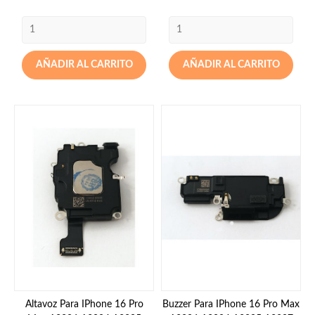
AÑADIR AL CARRITO
AÑADIR AL CARRITO
Altavoz Para IPhone 16 Pro
Buzzer Para IPhone 16 Pro Max