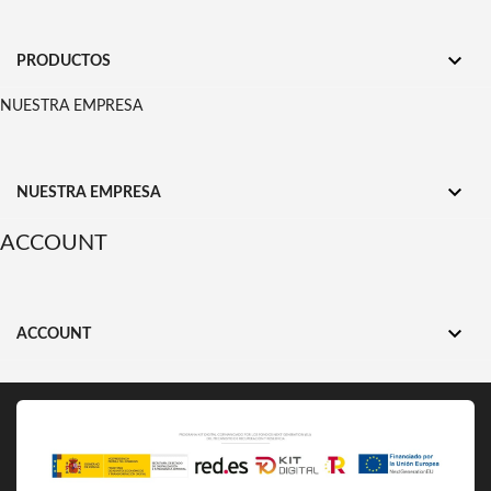

PRODUCTOS
NUESTRA EMPRESA

NUESTRA EMPRESA
ACCOUNT

ACCOUNT