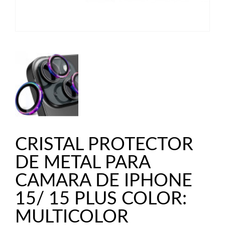
CRISTAL PROTECTOR
DE METAL PARA
CAMARA DE IPHONE
15/ 15 PLUS COLOR:
MULTICOLOR