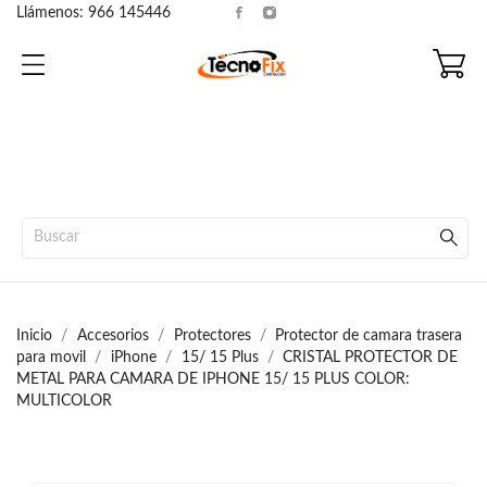
Llámenos:
966 145446
Inicio
Accesorios
Protectores
Protector de camara trasera
para movil
iPhone
15/ 15 Plus
CRISTAL PROTECTOR DE
METAL PARA CAMARA DE IPHONE 15/ 15 PLUS COLOR:
MULTICOLOR