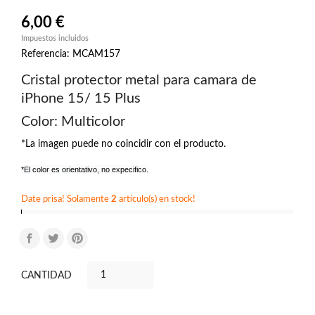
6,00 €
Impuestos incluidos
Referencia: MCAM157
Cristal protector metal para camara de
iPhone 15/ 15 Plus
Color: Multicolor
*La imagen puede no coincidir con el producto.
*El color es orientativo, no expecifico.
Date prisa! Solamente
2
artículo(s) en stock!
CANTIDAD