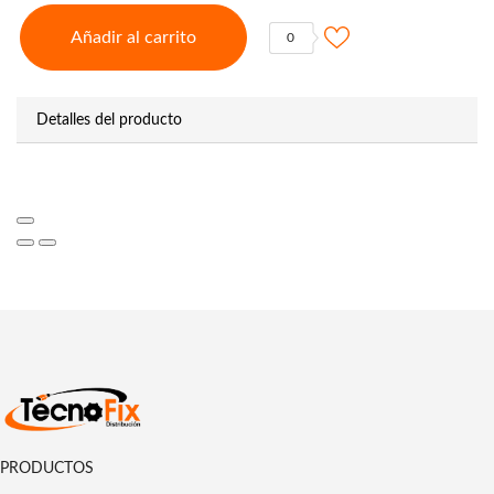
Añadir al carrito
0
Detalles del producto
PRODUCTOS