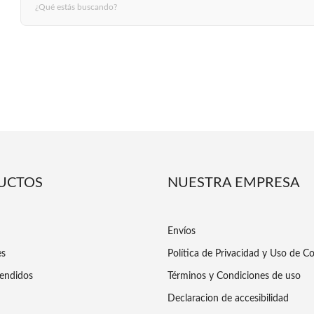
UCTOS
NUESTRA EMPRESA
Envíos
es
Política de Privacidad y Uso de C
endidos
Términos y Condiciones de uso
Declaracion de accesibilidad