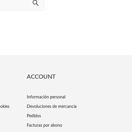
ACCOUNT
Información personal
ookies
Devoluciones de mercancía
Pedidos
Facturas por abono