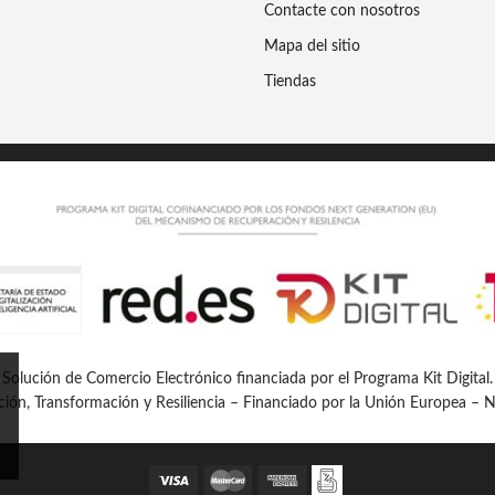
Contacte con nosotros
Mapa del sitio
Tiendas
Solución de Comercio Electrónico financiada por el Programa Kit Digital.
ión, Transformación y Resiliencia – Financiado por la Unión Europea –