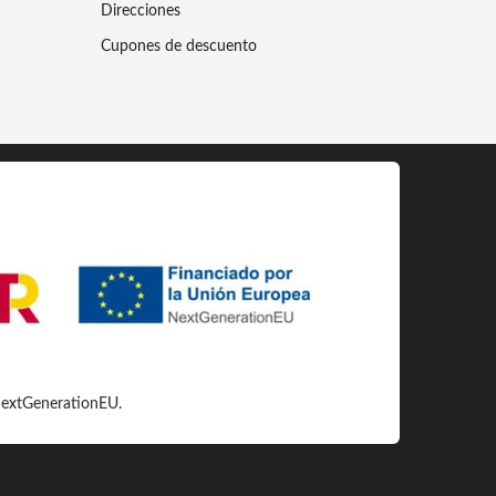
Direcciones
Cupones de descuento
 NextGenerationEU.