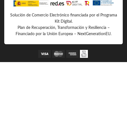
Solución de Comercio Electrónico financiada por el Programa
Kit Digital.
Plan de Recuperación, Transformación y Resiliencia –
Financiado por la Unión Europea – NextGenerationEU.