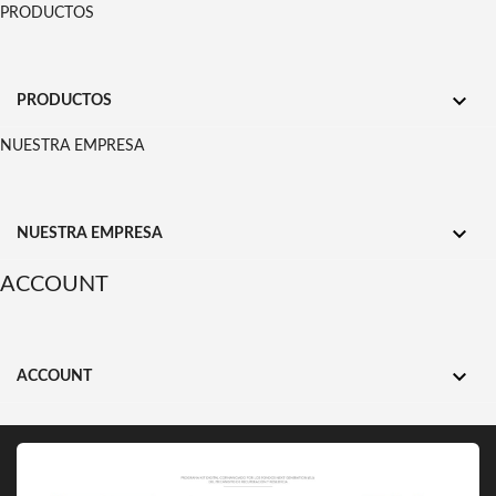
PRODUCTOS

PRODUCTOS
NUESTRA EMPRESA

NUESTRA EMPRESA
ACCOUNT

ACCOUNT