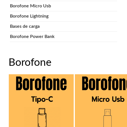
Borofone Micro Usb
Borofone Lightning
Bases de carga
Borofone Power Bank
Borofone