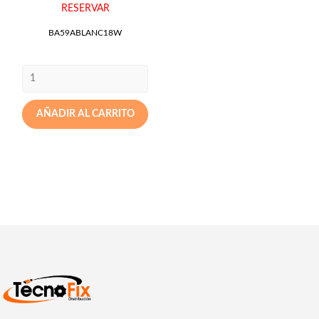
RESERVAR
BA59ABLANC18W
AÑADIR AL CARRITO