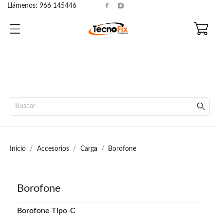
Llámenos:
966 145446
Inicio
Accesorios
Carga
Borofone
Borofone
Borofone Tipo-C