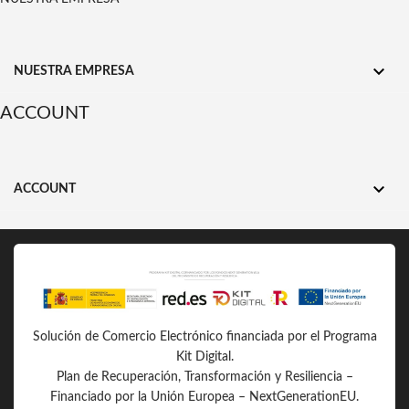

NUESTRA EMPRESA
ACCOUNT

ACCOUNT
Solución de Comercio Electrónico financiada por el Programa
Kit Digital.
Plan de Recuperación, Transformación y Resiliencia –
Financiado por la Unión Europea – NextGenerationEU.