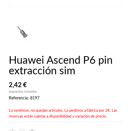
Huawei Ascend P6 pin
extracción sim
2,42 €
Impuestos incluidos
Referencia: 8197
Lo sentimos, no quedan artículos. Lo pedimos a fábrica por 2€. Las
reservas están sujetas a disponibilidad y variación de precio.