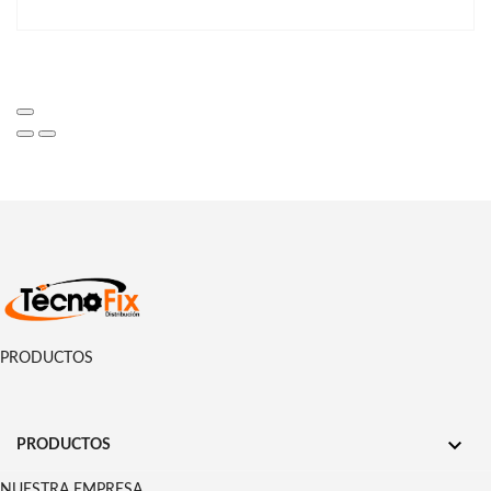
PRODUCTOS

PRODUCTOS
NUESTRA EMPRESA