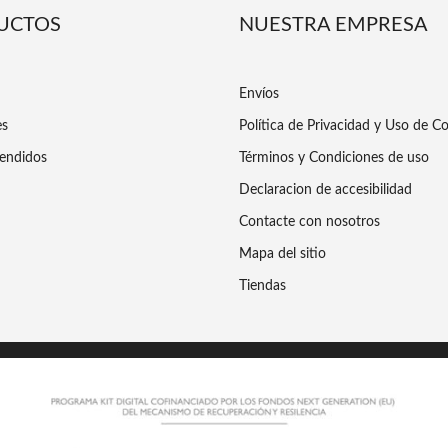
UCTOS
NUESTRA EMPRESA
Envíos
es
Política de Privacidad y Uso de C
endidos
Términos y Condiciones de uso
Declaracion de accesibilidad
Contacte con nosotros
Mapa del sitio
Tiendas