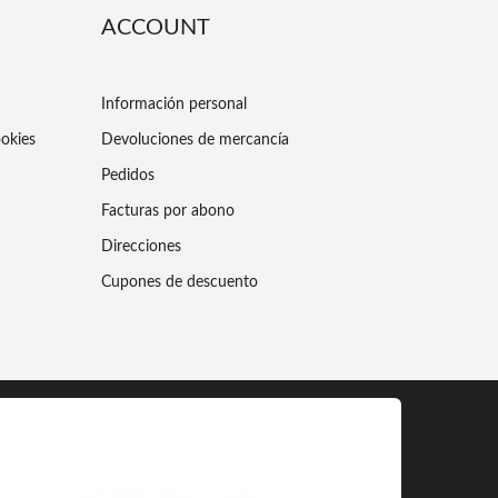
ACCOUNT
Información personal
ookies
Devoluciones de mercancía
Pedidos
Facturas por abono
Direcciones
Cupones de descuento