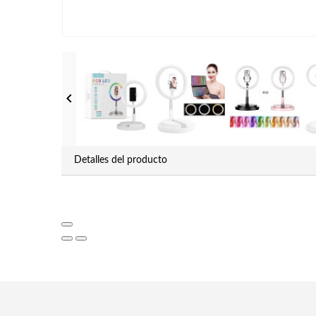

Detalles del producto