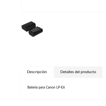
Descripción
Detalles del producto
Batería para Canon LP-E6