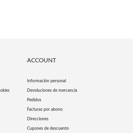
ACCOUNT
Información personal
ookies
Devoluciones de mercancía
Pedidos
Facturas por abono
Direcciones
Cupones de descuento