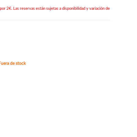
por 2€. Las reservas están sujetas a disponibilidad y variación de
uera de stock