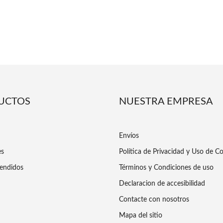
UCTOS
NUESTRA EMPRESA
Envíos
es
Política de Privacidad y Uso de C
endidos
Términos y Condiciones de uso
Declaracion de accesibilidad
Contacte con nosotros
Mapa del sitio