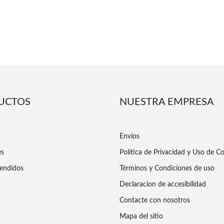
UCTOS
NUESTRA EMPRESA
Envíos
es
Política de Privacidad y Uso de C
endidos
Términos y Condiciones de uso
Declaracion de accesibilidad
Contacte con nosotros
Mapa del sitio