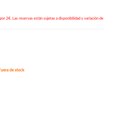
por 2€. Las reservas están sujetas a disponibilidad y variación de
uera de stock