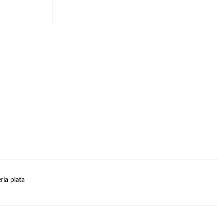
ía plata