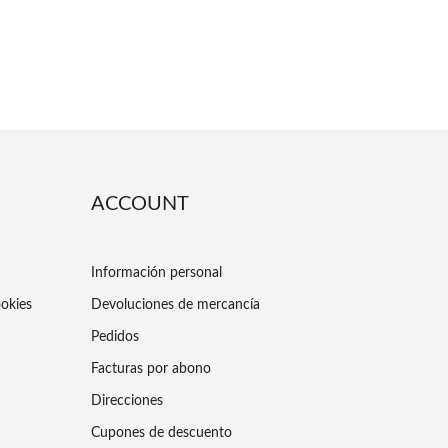
ACCOUNT
Información personal
ookies
Devoluciones de mercancía
Pedidos
Facturas por abono
Direcciones
Cupones de descuento