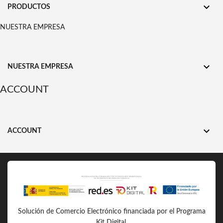

PRODUCTOS
NUESTRA EMPRESA

NUESTRA EMPRESA
ACCOUNT

ACCOUNT
Solución de Comercio Electrónico financiada por el Programa
Kit Digital.