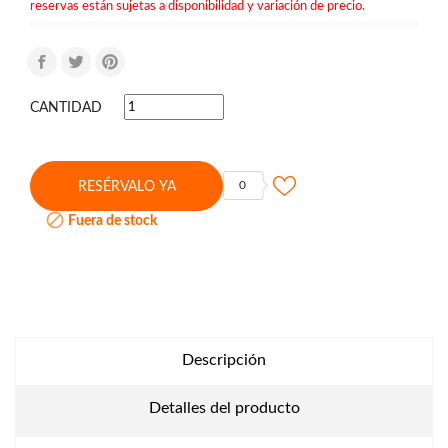
reservas están sujetas a disponibilidad y variación de precio.
CANTIDAD
0
RESÉRVALO YA

Fuera de stock
Descripción
Detalles del producto