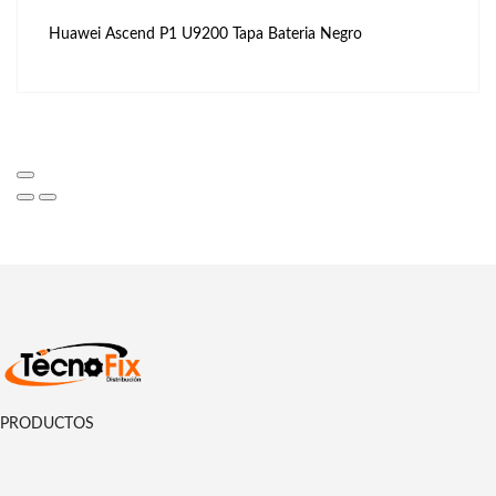
Huawei Ascend P1 U9200 Tapa Bateria Negro
PRODUCTOS