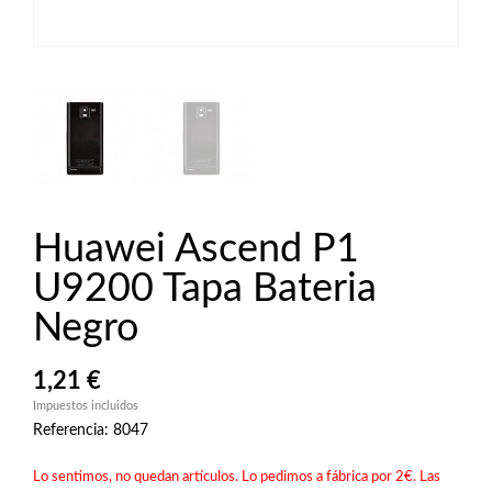
Huawei Ascend P1
U9200 Tapa Bateria
Negro
1,21 €
Impuestos incluidos
Referencia: 8047
Lo sentimos, no quedan artículos. Lo pedimos a fábrica por 2€. Las