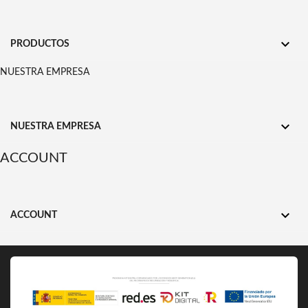

PRODUCTOS
NUESTRA EMPRESA

NUESTRA EMPRESA
ACCOUNT

ACCOUNT