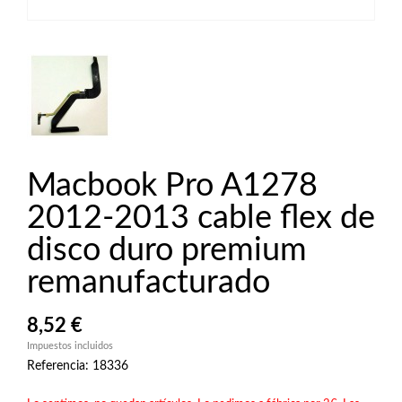
Macbook Pro A1278
2012-2013 cable flex de
disco duro premium
remanufacturado
8,52 €
Impuestos incluidos
Referencia: 18336