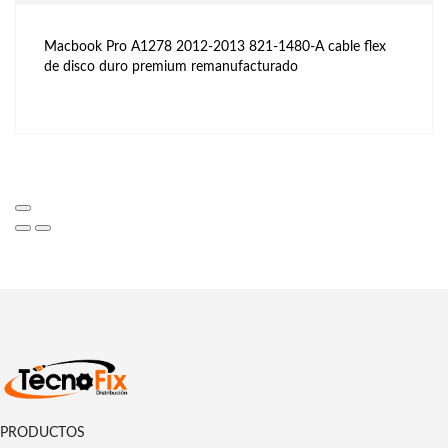
Macbook Pro A1278 2012-2013 821-1480-A cable flex
de disco duro premium remanufacturado
PRODUCTOS