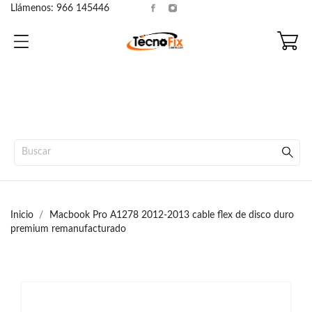
Llámenos:
966 145446
Inicio
Macbook Pro A1278 2012-2013 cable flex de disco duro
premium remanufacturado