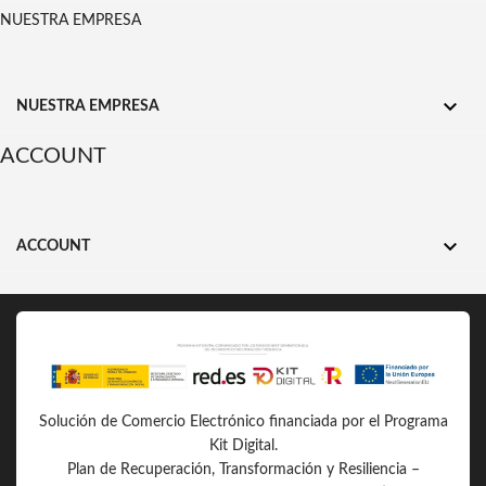
NUESTRA EMPRESA

NUESTRA EMPRESA
ACCOUNT

ACCOUNT
Solución de Comercio Electrónico financiada por el Programa
Kit Digital.
Plan de Recuperación, Transformación y Resiliencia –