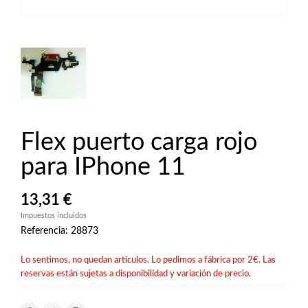
Flex puerto carga rojo
para IPhone 11
13,31 €
Impuestos incluidos
Referencia: 28873
Lo sentimos, no quedan artículos. Lo pedimos a fábrica por 2€. Las
reservas están sujetas a disponibilidad y variación de precio.