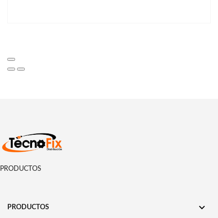
PRODUCTOS

PRODUCTOS