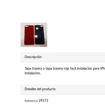
Descripción
Tapa trasera o tapa trasera roja facil instalacion par
instalacion.
Detalles del producto
29573
Referencia