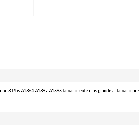
a IPhone 8 Plus A1864 A1897 A1898.Tamaño lente mas grande al tamaño pre