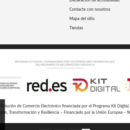
Declaracion de accesibilidad
Contacte con nosotros
Mapa del sitio
Tiendas
Solución de Comercio Electrónico financiada por el Programa Kit Digital.
ión, Transformación y Resiliencia – Financiado por la Unión Europea –