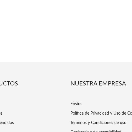
UCTOS
NUESTRA EMPRESA
Envíos
es
Política de Privacidad y Uso de C
endidos
Términos y Condiciones de uso