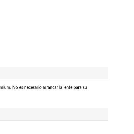
mium. No es necesario arrancar la lente para su