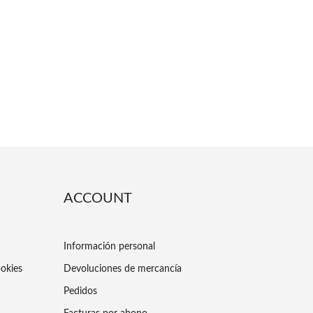
ACCOUNT
Información personal
ookies
Devoluciones de mercancía
Pedidos