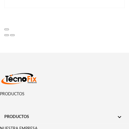
PRODUCTOS

PRODUCTOS
NUESTRA EMPRESA