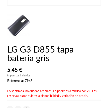
LG G3 D855 tapa
batería gris
5,45 €
Impuestos incluidos
Referencia: 7965
Lo sentimos, no quedan artículos. Lo pedimos a fábrica por 2€. Las
reservas están sujetas a disponibilidad y variación de precio.