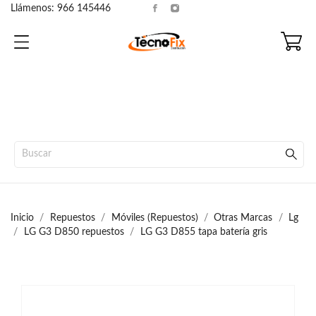
Llámenos:
966 145446
Inicio
Repuestos
Móviles (Repuestos)
Otras Marcas
Lg
LG G3 D850 repuestos
LG G3 D855 tapa batería gris