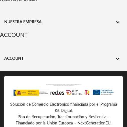

NUESTRA EMPRESA
ACCOUNT

ACCOUNT
Solución de Comercio Electrónico financiada por el Programa
Kit Digital.
Plan de Recuperación, Transformación y Resiliencia –
Financiado por la Unión Europea – NextGenerationEU.