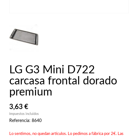
LG G3 Mini D722
carcasa frontal dorado
premium
3,63 €
Impuestos incluidos
Referencia: 8640
Lo sentimos, no quedan artículos. Lo pedimos a fábrica por 2€. Las