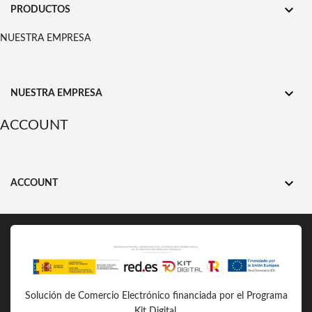

PRODUCTOS
NUESTRA EMPRESA

NUESTRA EMPRESA
ACCOUNT

ACCOUNT
Solución de Comercio Electrónico financiada por el Programa
Kit Digital.