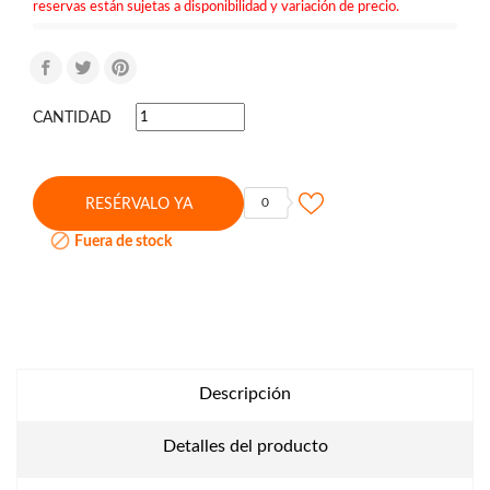
reservas están sujetas a disponibilidad y variación de precio.
CANTIDAD
0
RESÉRVALO YA

Fuera de stock
Descripción
Detalles del producto