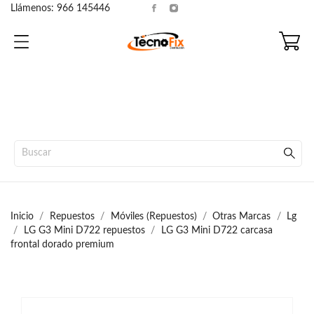
Llámenos:
966 145446
Inicio
Repuestos
Móviles (Repuestos)
Otras Marcas
Lg
LG G3 Mini D722 repuestos
LG G3 Mini D722 carcasa
frontal dorado premium