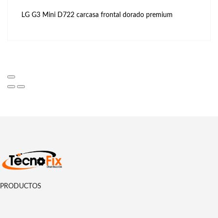
LG G3 Mini D722 carcasa frontal dorado premium
PRODUCTOS