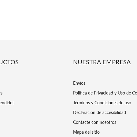
UCTOS
NUESTRA EMPRESA
Envíos
es
Política de Privacidad y Uso de C
endidos
Términos y Condiciones de uso
Declaracion de accesibilidad
Contacte con nosotros
Mapa del sitio