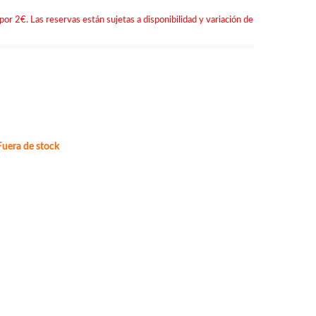
por 2€. Las reservas están sujetas a disponibilidad y variación de
uera de stock