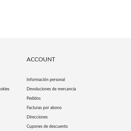
ACCOUNT
Información personal
ookies
Devoluciones de mercancía
Pedidos
Facturas por abono
Direcciones
Cupones de descuento