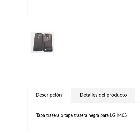
Descripción
Detalles del producto
Tapa trasera o tapa trasera negra para LG K40S