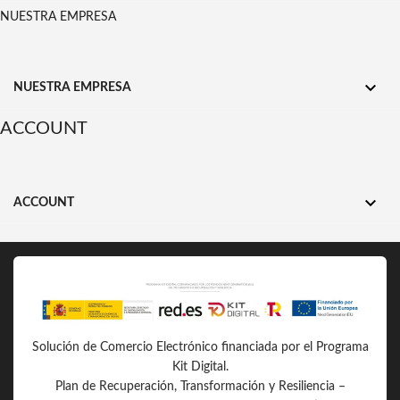
NUESTRA EMPRESA

NUESTRA EMPRESA
ACCOUNT

ACCOUNT
Solución de Comercio Electrónico financiada por el Programa
Kit Digital.
Plan de Recuperación, Transformación y Resiliencia –