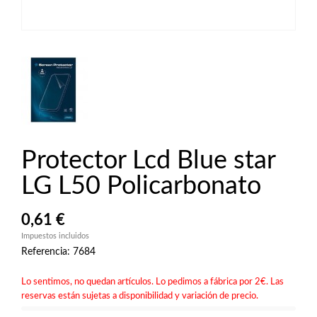
Protector Lcd Blue star
LG L50 Policarbonato
0,61 €
Impuestos incluidos
Referencia: 7684
Lo sentimos, no quedan artículos. Lo pedimos a fábrica por 2€. Las
reservas están sujetas a disponibilidad y variación de precio.