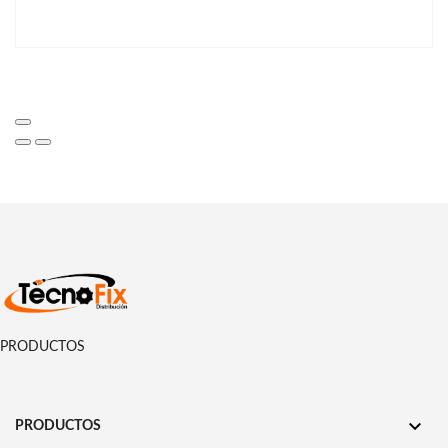
PRODUCTOS

PRODUCTOS