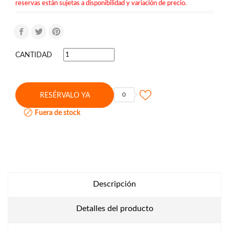
reservas están sujetas a disponibilidad y variación de precio.
CANTIDAD
0
RESÉRVALO YA

Fuera de stock
Descripción
Detalles del producto