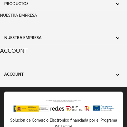

PRODUCTOS
NUESTRA EMPRESA

NUESTRA EMPRESA
ACCOUNT

ACCOUNT
Solución de Comercio Electrónico financiada por el Programa
Kit Digital.