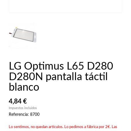
LG Optimus L65 D280
D280N pantalla táctil
blanco
4,84 €
Impuestos incluidos
Referencia: 8700
Lo sentimos, no quedan artículos. Lo pedimos a fábrica por 2€. Las