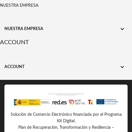
NUESTRA EMPRESA

NUESTRA EMPRESA
ACCOUNT

ACCOUNT
Solución de Comercio Electrónico financiada por el Programa
Kit Digital.
Plan de Recuperación, Transformación y Resiliencia –