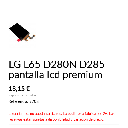
LG L65 D280N D285
pantalla lcd premium
18,15 €
Impuestos incluidos
Referencia: 7708
Lo sentimos, no quedan artículos. Lo pedimos a fábrica por 2€. Las
reservas están sujetas a disponibilidad y variación de precio.