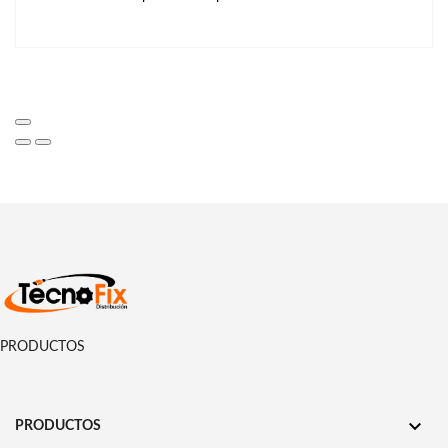
PRODUCTOS

PRODUCTOS