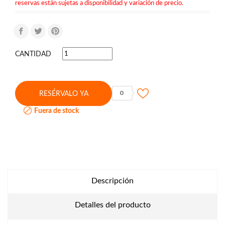
reservas están sujetas a disponibilidad y variación de precio.
CANTIDAD
0
RESÉRVALO YA

Fuera de stock
Descripción
Detalles del producto