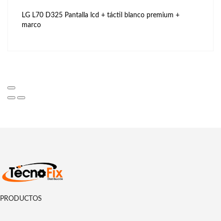
LG L70 D325 Pantalla lcd + táctil blanco premium +
marco
PRODUCTOS