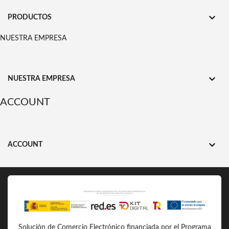

PRODUCTOS
NUESTRA EMPRESA

NUESTRA EMPRESA
ACCOUNT

ACCOUNT
Solución de Comercio Electrónico financiada por el Programa