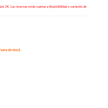
por 2€. Las reservas están sujetas a disponibilidad y variación de
uera de stock