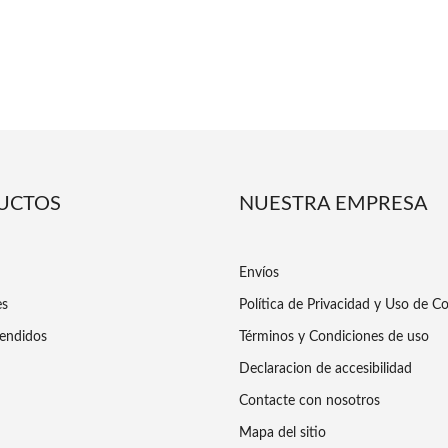
UCTOS
NUESTRA EMPRESA
Envíos
es
Política de Privacidad y Uso de C
endidos
Términos y Condiciones de uso
Declaracion de accesibilidad
Contacte con nosotros
Mapa del sitio