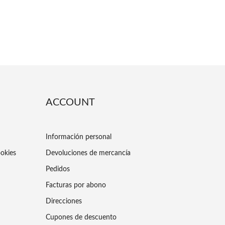
ACCOUNT
Información personal
ookies
Devoluciones de mercancía
Pedidos
Facturas por abono
Direcciones
Cupones de descuento