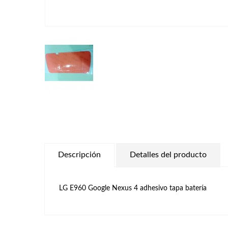
Descripción
Detalles del producto
LG E960 Google Nexus 4 adhesivo tapa batería