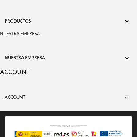

PRODUCTOS
NUESTRA EMPRESA

NUESTRA EMPRESA
ACCOUNT

ACCOUNT