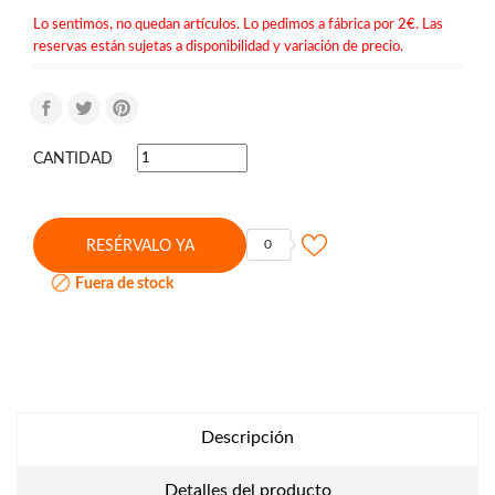
Lo sentimos, no quedan artículos. Lo pedimos a fábrica por 2€. Las
reservas están sujetas a disponibilidad y variación de precio.
CANTIDAD
0
RESÉRVALO YA

Fuera de stock
Descripción
Detalles del producto