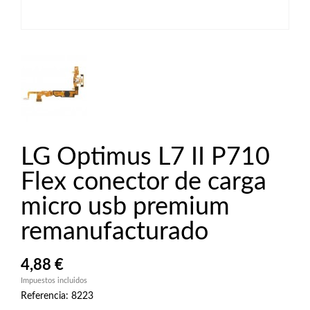
LG Optimus L7 II P710
Flex conector de carga
micro usb premium
remanufacturado
4,88 €
Impuestos incluidos
Referencia: 8223