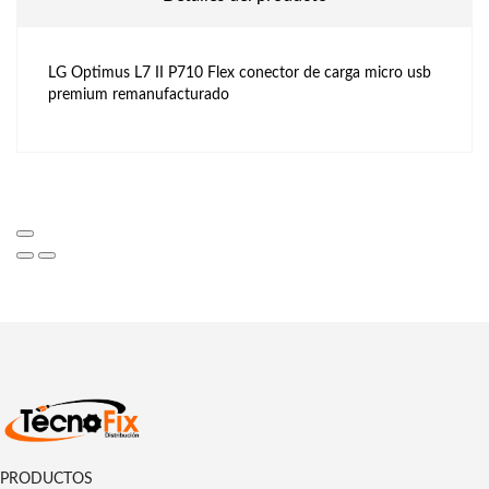
LG Optimus L7 II P710 Flex conector de carga micro usb
premium remanufacturado
PRODUCTOS