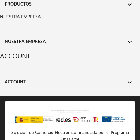

PRODUCTOS
NUESTRA EMPRESA

NUESTRA EMPRESA
ACCOUNT

ACCOUNT
Solución de Comercio Electrónico financiada por el Programa
Kit Digital.