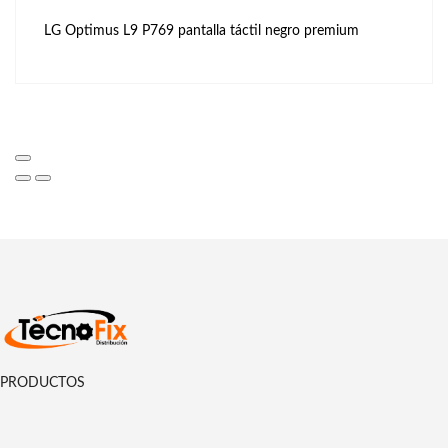
LG Optimus L9 P769 pantalla táctil negro premium
PRODUCTOS