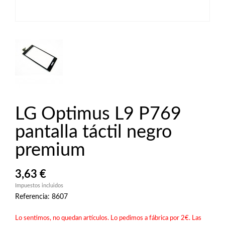
LG Optimus L9 P769
pantalla táctil negro
premium
3,63 €
Impuestos incluidos
Referencia: 8607
Lo sentimos, no quedan artículos. Lo pedimos a fábrica por 2€. Las