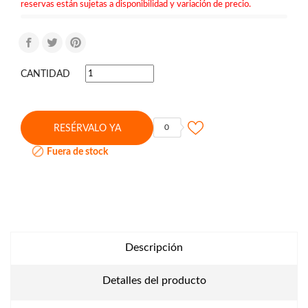
reservas están sujetas a disponibilidad y variación de precio.
CANTIDAD
0
RESÉRVALO YA

Fuera de stock
Descripción
Detalles del producto