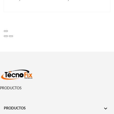
PRODUCTOS

PRODUCTOS