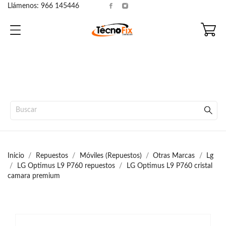
Llámenos:
966 145446
Inicio
Repuestos
Móviles (Repuestos)
Otras Marcas
Lg
LG Optimus L9 P760 repuestos
LG Optimus L9 P760 cristal
camara premium