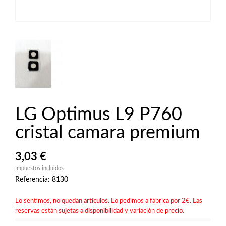
LG Optimus L9 P760
cristal camara premium
3,03 €
Impuestos incluidos
Referencia: 8130
Lo sentimos, no quedan artículos. Lo pedimos a fábrica por 2€. Las
reservas están sujetas a disponibilidad y variación de precio.