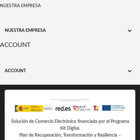
NUESTRA EMPRESA

NUESTRA EMPRESA
ACCOUNT

ACCOUNT
Solución de Comercio Electrónico financiada por el Programa
Kit Digital.
Plan de Recuperación, Transformación y Resiliencia –