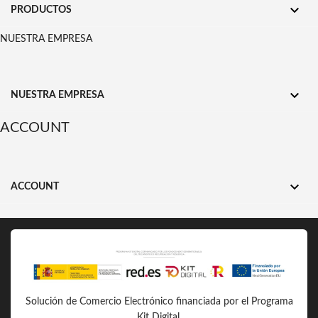

PRODUCTOS
NUESTRA EMPRESA

NUESTRA EMPRESA
ACCOUNT

ACCOUNT
Solución de Comercio Electrónico financiada por el Programa
Kit Digital.