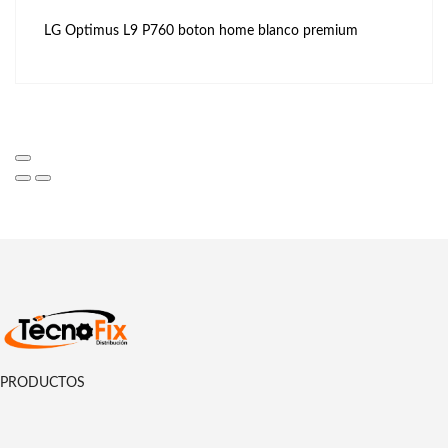
LG Optimus L9 P760 boton home blanco premium
PRODUCTOS