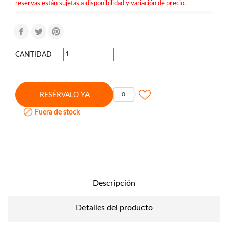
reservas están sujetas a disponibilidad y variación de precio.
CANTIDAD
0
RESÉRVALO YA

Fuera de stock
Descripción
Detalles del producto