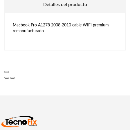
Detalles del producto
Macbook Pro A1278 2008-2010 cable WIFI premium
remanufacturado