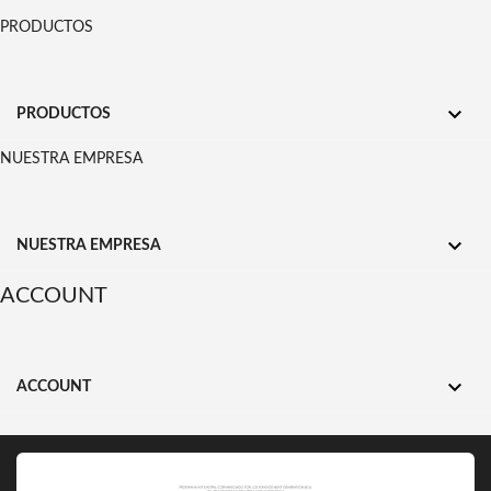
PRODUCTOS

PRODUCTOS
NUESTRA EMPRESA

NUESTRA EMPRESA
ACCOUNT

ACCOUNT