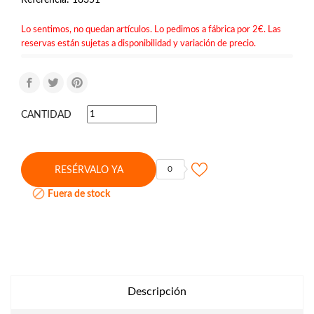
Lo sentimos, no quedan artículos. Lo pedimos a fábrica por 2€. Las
reservas están sujetas a disponibilidad y variación de precio.
CANTIDAD
0
RESÉRVALO YA

Fuera de stock
Descripción