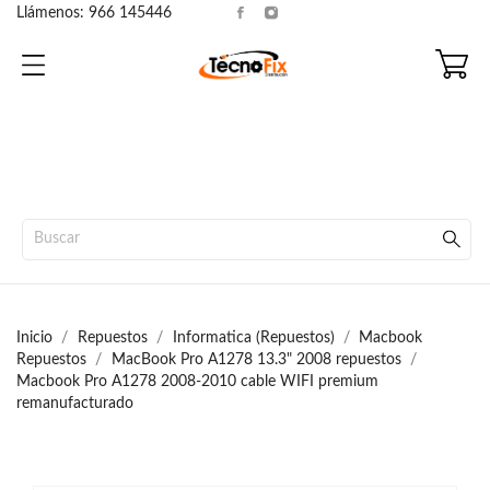
Llámenos:
966 145446
Inicio
Repuestos
Informatica (Repuestos)
Macbook
Repuestos
MacBook Pro A1278 13.3" 2008 repuestos
Macbook Pro A1278 2008-2010 cable WIFI premium
remanufacturado