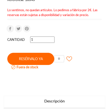
Lo sentimos, no quedan artículos. Lo pedimos a fábrica por 2€. Las
reservas están sujetas a disponibilidad y variación de precio.
CANTIDAD
0
RESÉRVALO YA

Fuera de stock
Descripción