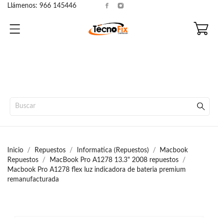
Llámenos:
966 145446
Inicio
Repuestos
Informatica (Repuestos)
Macbook
Repuestos
MacBook Pro A1278 13.3" 2008 repuestos
Macbook Pro A1278 flex luz indicadora de bateria premium
remanufacturada