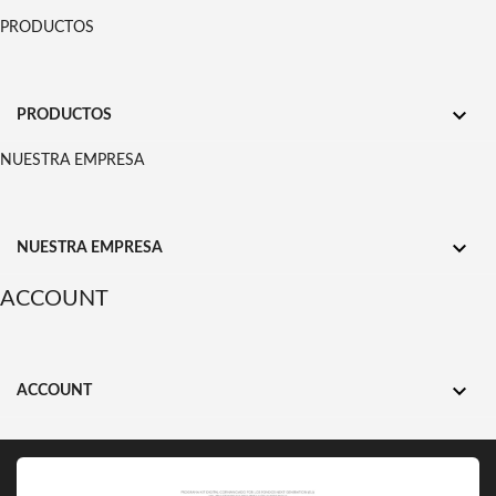
PRODUCTOS

PRODUCTOS
NUESTRA EMPRESA

NUESTRA EMPRESA
ACCOUNT

ACCOUNT