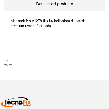
Detalles del producto
Macbook Pro A1278 flex luz indicadora de bateria
premium remanufacturada