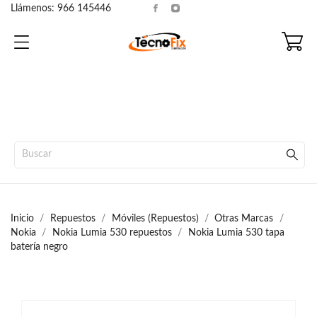
Llámenos:
966 145446
Inicio
Repuestos
Móviles (Repuestos)
Otras Marcas
Nokia
Nokia Lumia 530 repuestos
Nokia Lumia 530 tapa
batería negro