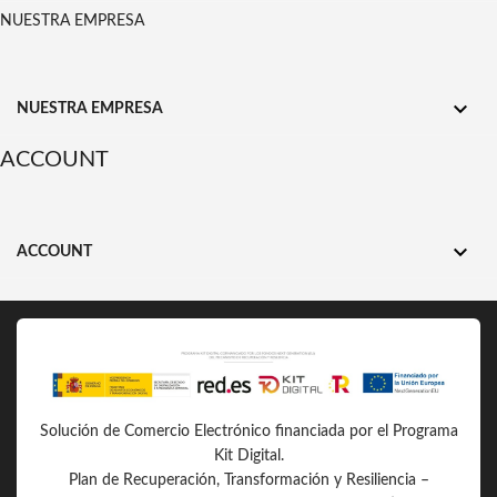
NUESTRA EMPRESA

NUESTRA EMPRESA
ACCOUNT

ACCOUNT
Solución de Comercio Electrónico financiada por el Programa
Kit Digital.
Plan de Recuperación, Transformación y Resiliencia –