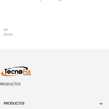
PRODUCTOS

PRODUCTOS