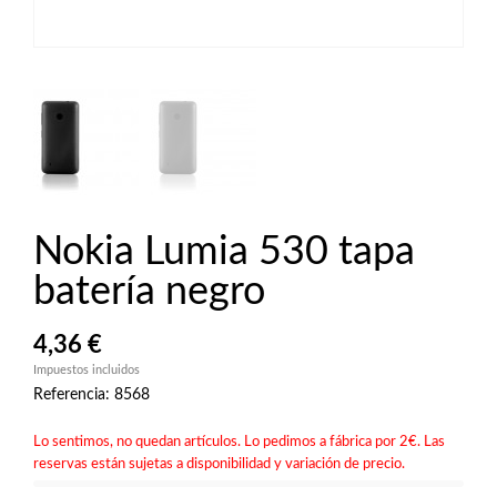
Nokia Lumia 530 tapa
batería negro
4,36 €
Impuestos incluidos
Referencia: 8568
Lo sentimos, no quedan artículos. Lo pedimos a fábrica por 2€. Las
reservas están sujetas a disponibilidad y variación de precio.