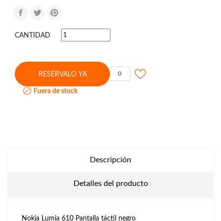
CANTIDAD
0
RESÉRVALO YA

Fuera de stock
Descripción
Detalles del producto
Nokia Lumia 610 Pantalla táctil negro