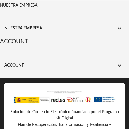
NUESTRA EMPRESA

NUESTRA EMPRESA
ACCOUNT

ACCOUNT
Solución de Comercio Electrónico financiada por el Programa
Kit Digital.
Plan de Recuperación, Transformación y Resiliencia –