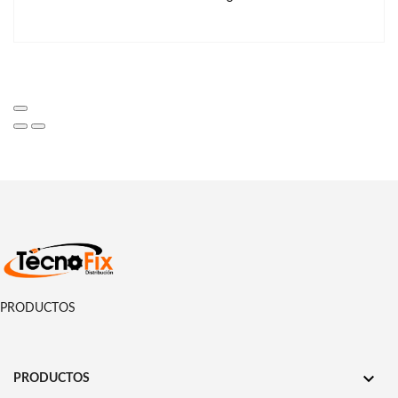
PRODUCTOS

PRODUCTOS