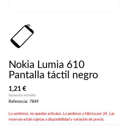
Nokia Lumia 610
Pantalla táctil negro
1,21 €
Impuestos incluidos
Referencia: 7849
Lo sentimos, no quedan artículos. Lo pedimos a fábrica por 2€. Las
reservas están sujetas a disponibilidad y variación de precio.