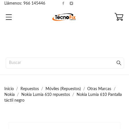
Llámenos:
966 145446
Inicio
Repuestos
Móviles (Repuestos)
Otras Marcas
Nokia
Nokia Lumia 610 repuestos
Nokia Lumia 610 Pantalla
táctil negro