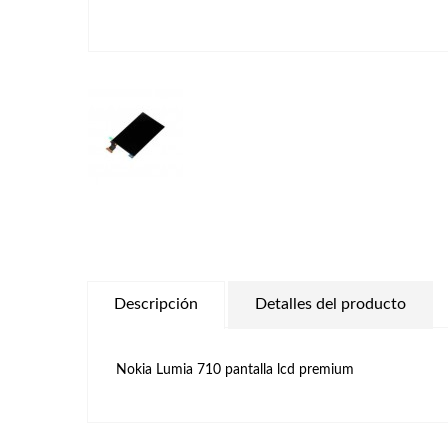
Descripción
Detalles del producto
Nokia Lumia 710 pantalla lcd premium