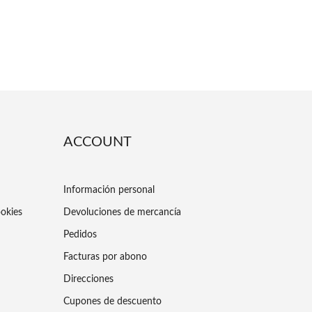
ACCOUNT
Información personal
ookies
Devoluciones de mercancía
Pedidos
Facturas por abono
Direcciones
Cupones de descuento