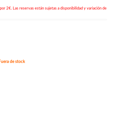
por 2€. Las reservas están sujetas a disponibilidad y variación de
uera de stock