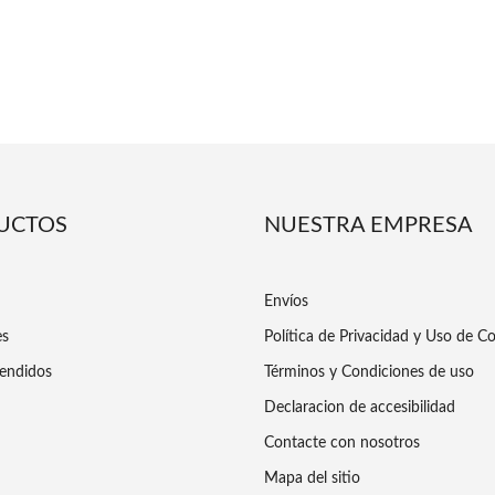
UCTOS
NUESTRA EMPRESA
Envíos
es
Política de Privacidad y Uso de C
endidos
Términos y Condiciones de uso
Declaracion de accesibilidad
Contacte con nosotros
Mapa del sitio