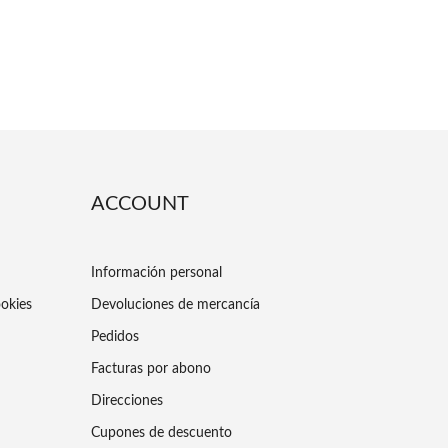
ACCOUNT
Información personal
ookies
Devoluciones de mercancía
Pedidos
Facturas por abono
Direcciones
Cupones de descuento