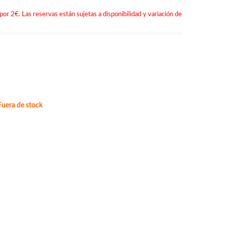
por 2€. Las reservas están sujetas a disponibilidad y variación de
uera de stock