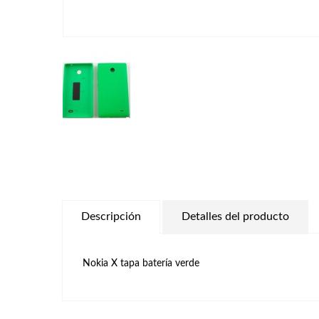
Descripción
Detalles del producto
Nokia X tapa batería verde