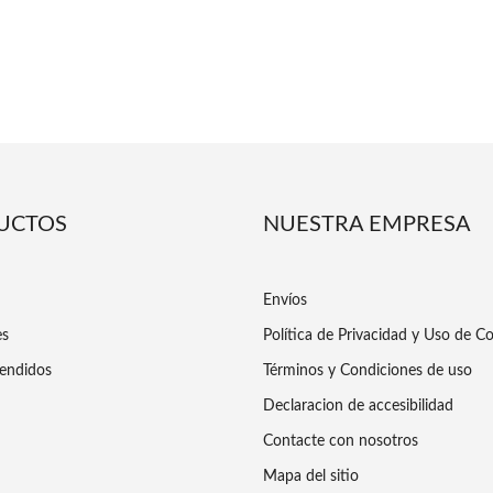
UCTOS
NUESTRA EMPRESA
Envíos
es
Política de Privacidad y Uso de C
endidos
Términos y Condiciones de uso
Declaracion de accesibilidad
Contacte con nosotros
Mapa del sitio