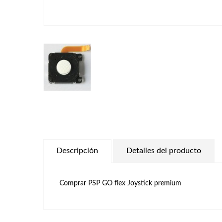
Descripción
Detalles del producto
Comprar PSP GO flex Joystick premium