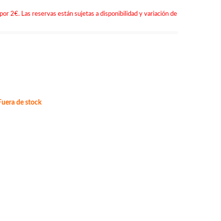
por 2€. Las reservas están sujetas a disponibilidad y variación de
uera de stock