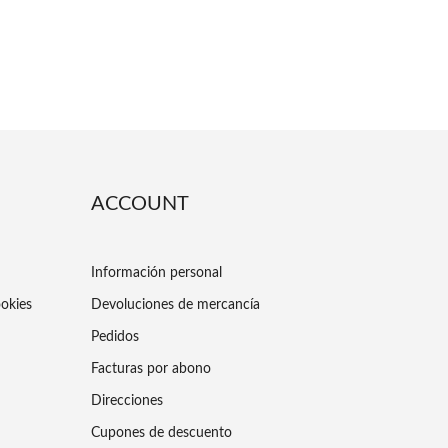
ACCOUNT
Información personal
ookies
Devoluciones de mercancía
Pedidos
Facturas por abono
Direcciones
Cupones de descuento