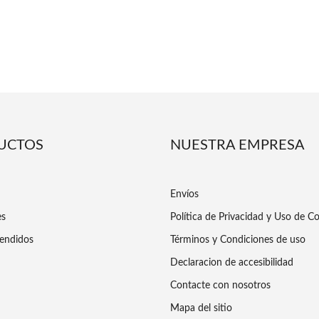
UCTOS
NUESTRA EMPRESA
Envíos
es
Política de Privacidad y Uso de C
endidos
Términos y Condiciones de uso
Declaracion de accesibilidad
Contacte con nosotros
Mapa del sitio