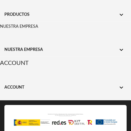

PRODUCTOS
NUESTRA EMPRESA

NUESTRA EMPRESA
ACCOUNT

ACCOUNT