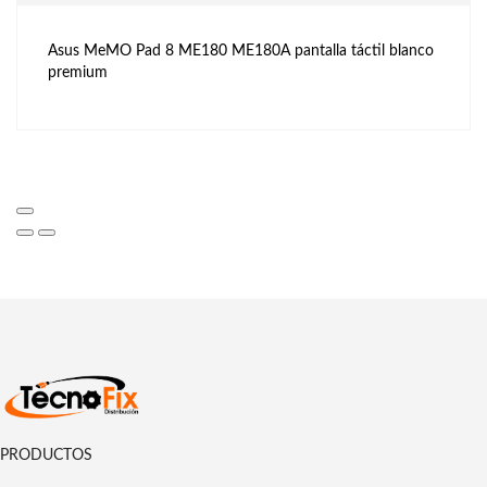
Asus MeMO Pad 8 ME180 ME180A pantalla táctil blanco
premium
PRODUCTOS