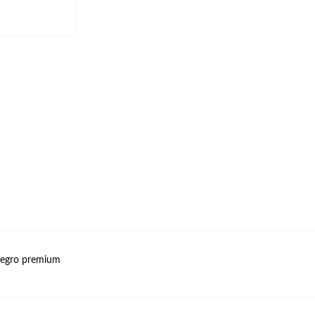
negro premium