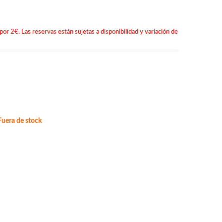
por 2€. Las reservas están sujetas a disponibilidad y variación de
uera de stock