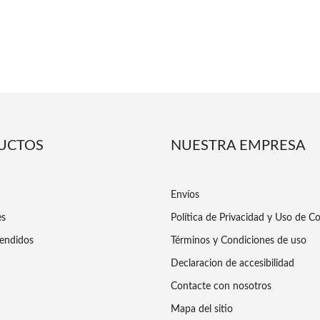
UCTOS
NUESTRA EMPRESA
Envíos
es
Política de Privacidad y Uso de C
endidos
Términos y Condiciones de uso
Declaracion de accesibilidad
Contacte con nosotros
Mapa del sitio