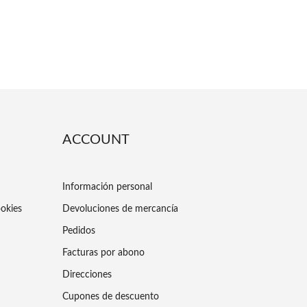
ACCOUNT
Información personal
ookies
Devoluciones de mercancía
Pedidos
Facturas por abono
Direcciones
Cupones de descuento