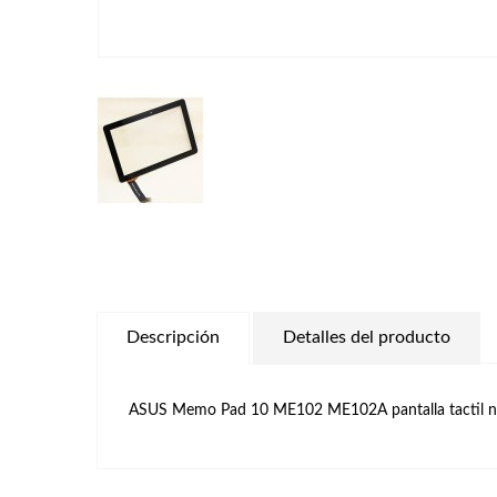
Descripción
Detalles del producto
ASUS Memo Pad 10 ME102 ME102A pantalla tactil 