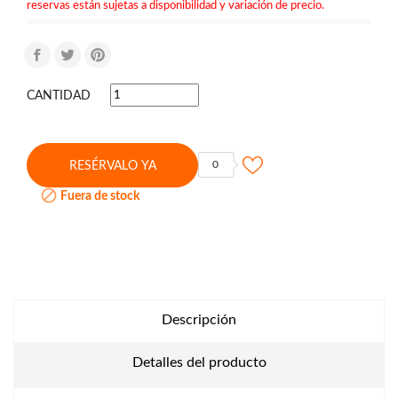
reservas están sujetas a disponibilidad y variación de precio.
CANTIDAD
0
RESÉRVALO YA

Fuera de stock
Descripción
Detalles del producto