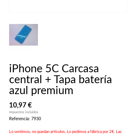
iPhone 5C Carcasa
central + Tapa batería
azul premium
10,97 €
Impuestos incluidos
Referencia: 7930
Lo sentimos, no quedan artículos. Lo pedimos a fábrica por 2€. Las