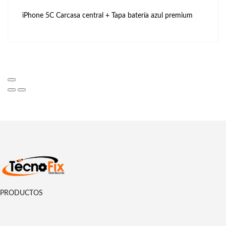
iPhone 5C Carcasa central + Tapa batería azul premium
PRODUCTOS