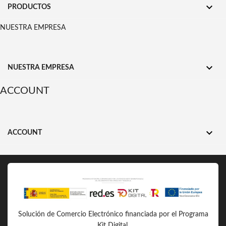

PRODUCTOS
NUESTRA EMPRESA

NUESTRA EMPRESA
ACCOUNT

ACCOUNT
Solución de Comercio Electrónico financiada por el Programa
Kit Digital.