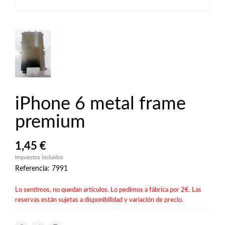
iPhone 6 metal frame
premium
1,45 €
Impuestos incluidos
Referencia: 7991
Lo sentimos, no quedan artículos. Lo pedimos a fábrica por 2€. Las
reservas están sujetas a disponibilidad y variación de precio.