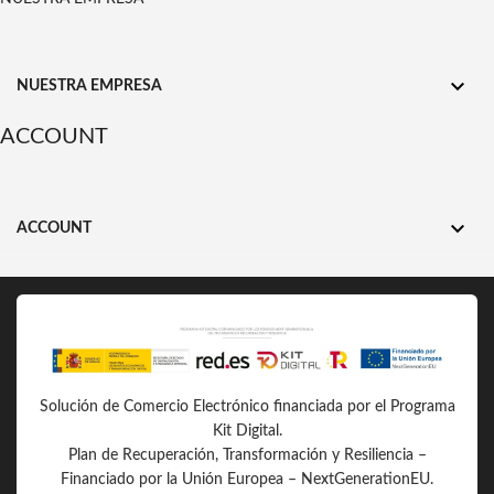

NUESTRA EMPRESA
ACCOUNT

ACCOUNT
Solución de Comercio Electrónico financiada por el Programa
Kit Digital.
Plan de Recuperación, Transformación y Resiliencia –
Financiado por la Unión Europea – NextGenerationEU.