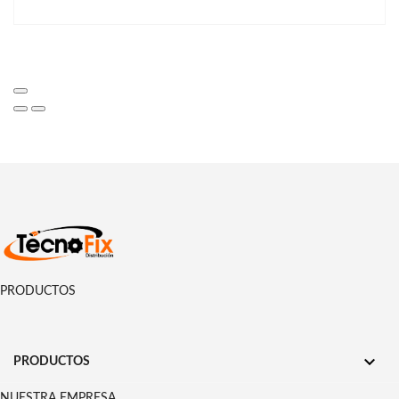
PRODUCTOS

PRODUCTOS
NUESTRA EMPRESA