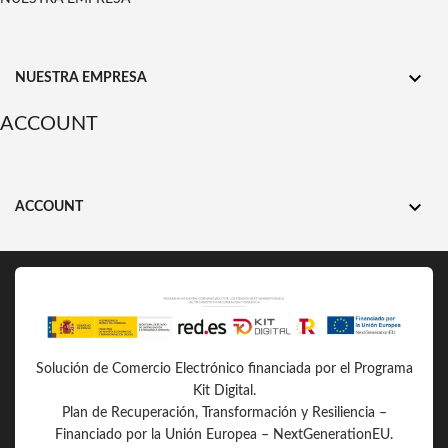

NUESTRA EMPRESA
ACCOUNT

ACCOUNT
Solución de Comercio Electrónico financiada por el Programa
Kit Digital.
Plan de Recuperación, Transformación y Resiliencia –
Financiado por la Unión Europea – NextGenerationEU.