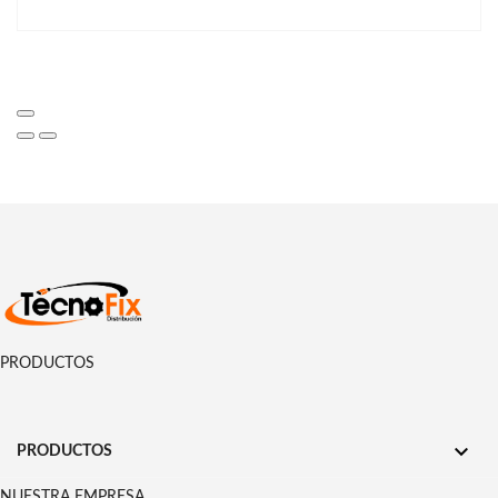
PRODUCTOS

PRODUCTOS
NUESTRA EMPRESA