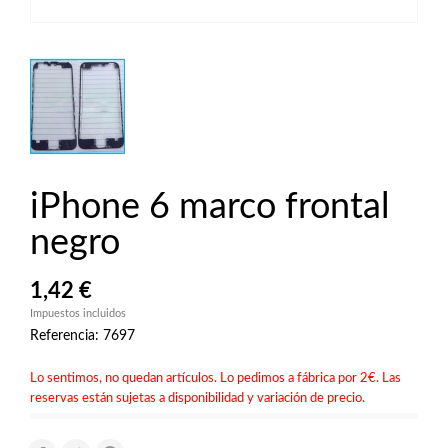
iPhone 6 marco frontal
negro
1,42 €
Impuestos incluidos
Referencia: 7697
Lo sentimos, no quedan artículos. Lo pedimos a fábrica por 2€. Las
reservas están sujetas a disponibilidad y variación de precio.