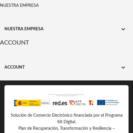
NUESTRA EMPRESA

NUESTRA EMPRESA
ACCOUNT

ACCOUNT
Solución de Comercio Electrónico financiada por el Programa
Kit Digital.
Plan de Recuperación, Transformación y Resiliencia –