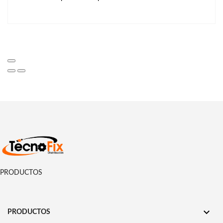
PRODUCTOS

PRODUCTOS