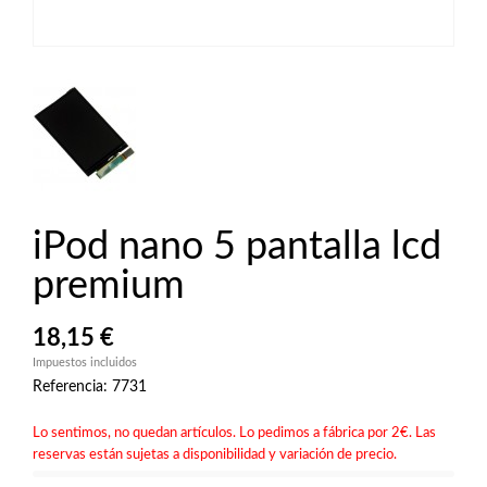
iPod nano 5 pantalla lcd
premium
18,15 €
Impuestos incluidos
Referencia: 7731
Lo sentimos, no quedan artículos. Lo pedimos a fábrica por 2€. Las
reservas están sujetas a disponibilidad y variación de precio.