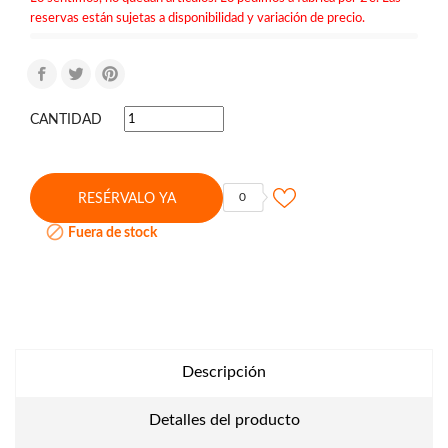
reservas están sujetas a disponibilidad y variación de precio.
CANTIDAD
0
RESÉRVALO YA

Fuera de stock
Descripción
Detalles del producto