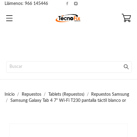
Llámenos:
966 145446
Inicio
Repuestos
Tablets (Repuestos)
Repuestos Samsung
Samsung Galaxy Tab 4 7" Wi-Fi T230 pantalla táctil blanco or