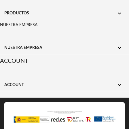

PRODUCTOS
NUESTRA EMPRESA

NUESTRA EMPRESA
ACCOUNT

ACCOUNT