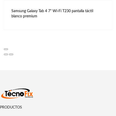
Samsung Galaxy Tab 4 7" Wi-Fi T230 pantalla táctil
blanco premium
PRODUCTOS