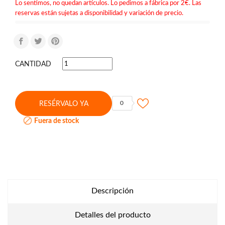
Lo sentimos, no quedan artículos. Lo pedimos a fábrica por 2€. Las
reservas están sujetas a disponibilidad y variación de precio.
CANTIDAD
0
RESÉRVALO YA

Fuera de stock
Descripción
Detalles del producto