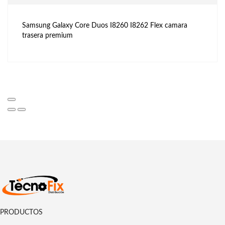
Samsung Galaxy Core Duos I8260 I8262 Flex camara
trasera premium
PRODUCTOS