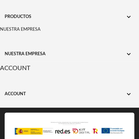

PRODUCTOS
NUESTRA EMPRESA

NUESTRA EMPRESA
ACCOUNT

ACCOUNT