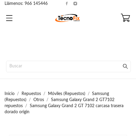
Llámenos:
966 145446
Inicio
Repuestos
Móviles (Repuestos)
Samsung
(Repuestos)
Otros
Samsung Galaxy Grand 2 GT7102
repuestos
Samsung Galaxy Grand 2 GT 7102 carcasa trasera
dorado origin