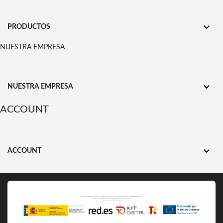

PRODUCTOS
NUESTRA EMPRESA

NUESTRA EMPRESA
ACCOUNT

ACCOUNT