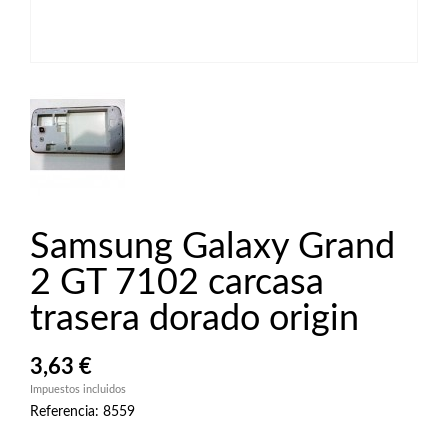
Samsung Galaxy Grand
2 GT 7102 carcasa
trasera dorado origin
3,63 €
Impuestos incluidos
Referencia: 8559