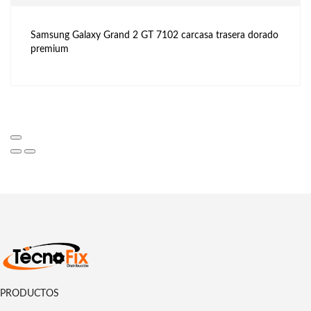
Samsung Galaxy Grand 2 GT 7102 carcasa trasera dorado
premium
PRODUCTOS