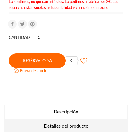
Lo sentimos, no quedan artículos. Lo pedimos a fábrica por 2€. Las
reservas están sujetas a disponibilidad y variación de precio.
CANTIDAD
0
RESÉRVALO YA

Fuera de stock
Descripción
Detalles del producto