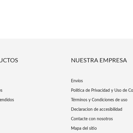
UCTOS
NUESTRA EMPRESA
Envíos
es
Política de Privacidad y Uso de C
endidos
Términos y Condiciones de uso
Declaracion de accesibilidad
Contacte con nosotros
Mapa del sitio