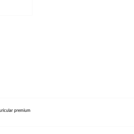
uricular premium