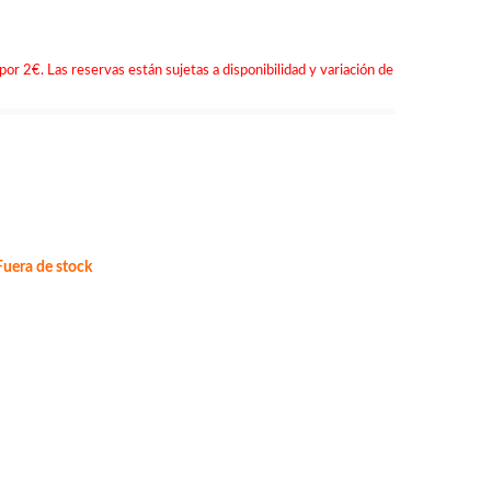
por 2€. Las reservas están sujetas a disponibilidad y variación de
uera de stock