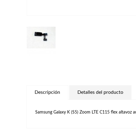
Descripción
Detalles del producto
Samsung Galaxy K (S5) Zoom LTE C115 flex altavoz a