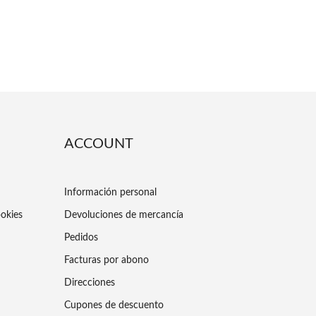
ACCOUNT
Información personal
ookies
Devoluciones de mercancía
Pedidos
Facturas por abono
Direcciones
Cupones de descuento