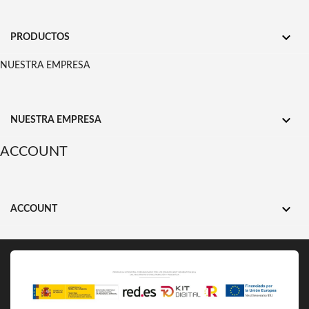

PRODUCTOS
NUESTRA EMPRESA

NUESTRA EMPRESA
ACCOUNT

ACCOUNT