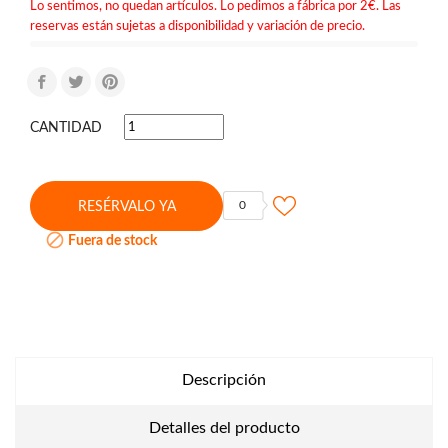
Lo sentimos, no quedan artículos. Lo pedimos a fábrica por 2€. Las
reservas están sujetas a disponibilidad y variación de precio.
CANTIDAD
0
RESÉRVALO YA

Fuera de stock
Descripción
Detalles del producto