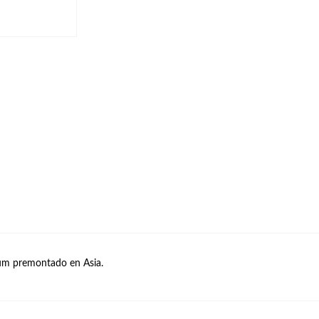
um premontado en Asia.