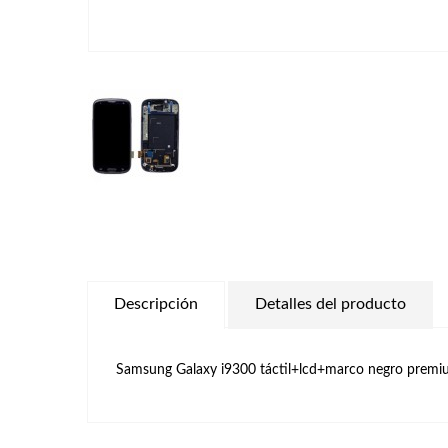
Descripción
Detalles del producto
Samsung Galaxy i9300 táctil+lcd+marco negro premi