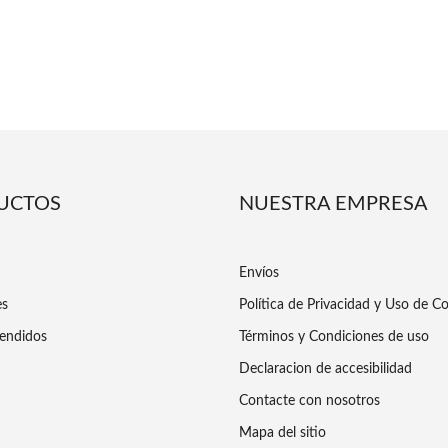
UCTOS
NUESTRA EMPRESA
Envíos
es
Política de Privacidad y Uso de C
endidos
Términos y Condiciones de uso
Declaracion de accesibilidad
Contacte con nosotros
Mapa del sitio