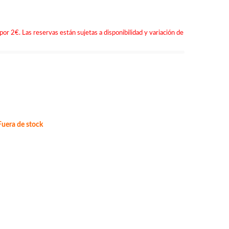
por 2€. Las reservas están sujetas a disponibilidad y variación de
uera de stock