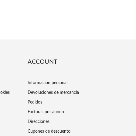
ACCOUNT
Información personal
ookies
Devoluciones de mercancía
Pedidos
Facturas por abono
Direcciones
Cupones de descuento