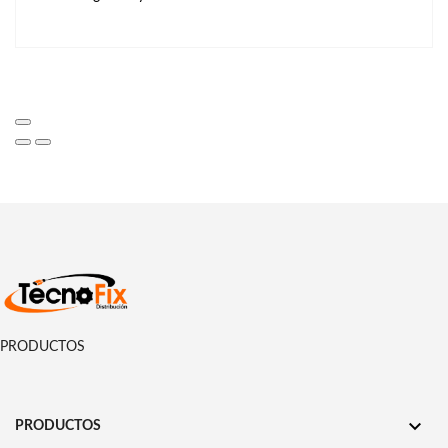
PRODUCTOS

PRODUCTOS