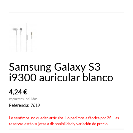
Samsung Galaxy S3
i9300 auricular blanco
4,24 €
Impuestos incluidos
Referencia: 7619
Lo sentimos, no quedan artículos. Lo pedimos a fábrica por 2€. Las
reservas están sujetas a disponibilidad y variación de precio.