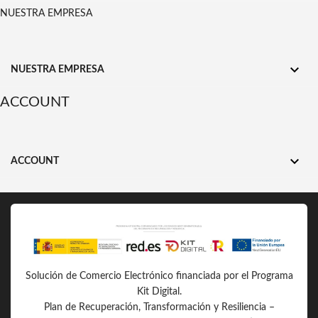
NUESTRA EMPRESA

NUESTRA EMPRESA
ACCOUNT

ACCOUNT
Solución de Comercio Electrónico financiada por el Programa
Kit Digital.
Plan de Recuperación, Transformación y Resiliencia –