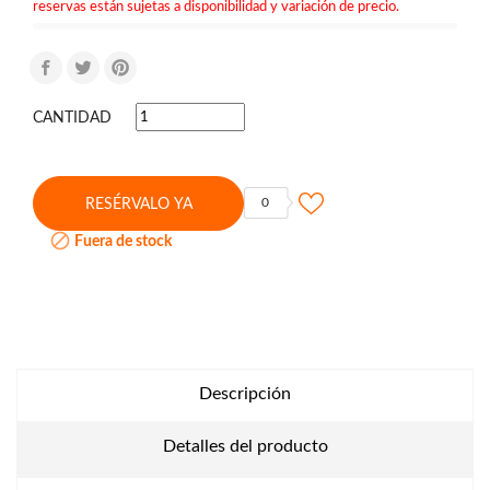
reservas están sujetas a disponibilidad y variación de precio.
CANTIDAD
0
RESÉRVALO YA

Fuera de stock
Descripción
Detalles del producto