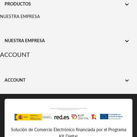

PRODUCTOS
NUESTRA EMPRESA

NUESTRA EMPRESA
ACCOUNT

ACCOUNT
Solución de Comercio Electrónico financiada por el Programa
Kit Digital.