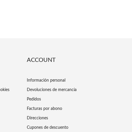
ACCOUNT
Información personal
ookies
Devoluciones de mercancía
Pedidos
Facturas por abono
Direcciones
Cupones de descuento