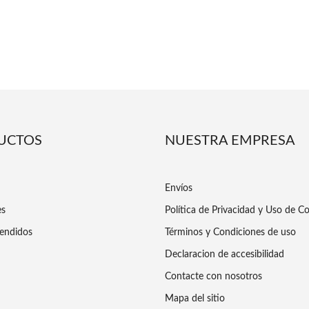
UCTOS
NUESTRA EMPRESA
Envíos
es
Política de Privacidad y Uso de C
endidos
Términos y Condiciones de uso
Declaracion de accesibilidad
Contacte con nosotros
Mapa del sitio