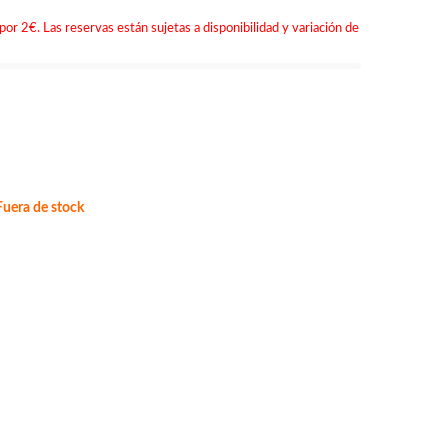
por 2€. Las reservas están sujetas a disponibilidad y variación de
uera de stock