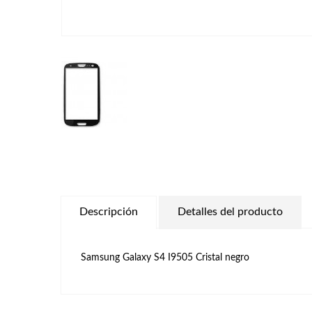
Descripción
Detalles del producto
Samsung Galaxy S4 I9505 Cristal negro